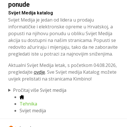
ponude
Svijet Medija katalog
Svijet Medija je jedan od lidera u prodaju
informatičke i elektronske opreme u Hrvatskoj, a
popusti na njihovu ponudu u obliku Svijet Medija
akcija su dostupni na našim stranicama. Popusti se
redovito ažuriraju i mijenjaju, tako da ne zaboravite
pregledati iste u potrazi za najnovijim sniženjima.
Aktualni Svijet Medija letak, s početkom 04.08.2026,
pregledajte
ovdje
. Sve Svijet medija Katalog možete
uvijek prelistati na stranicama Kimbino!
Pročitaj više Svijet medija
Tehnika
Svijet medija