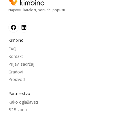
Najnoviji katalozi, ponude, popusti
Kimbino
FAQ
Kontakt
Prijavi sadržaj
Gradovi
Proizvodi
Partnerstvo
Kako oglašavati
B2B zona