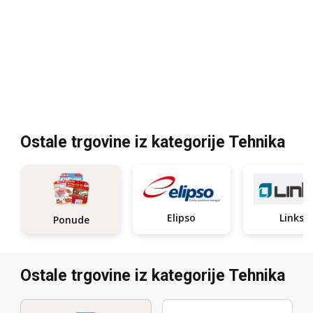
Ostale trgovine iz kategorije Tehnika
Elipso
Links
Ponude
Ostale trgovine iz kategorije Tehnika