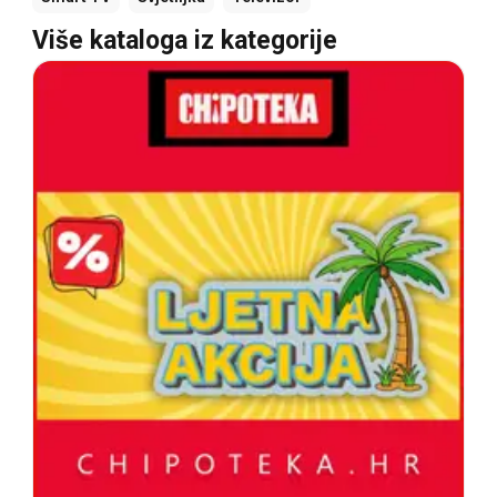
Više kataloga iz kategorije