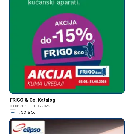
FRIGO & Co. Katalog
03.08.2026
-
31.08.2026
FRIGO & Co.