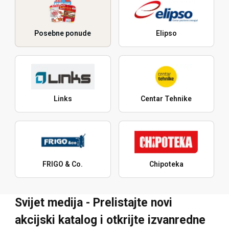
Posebne ponude
Elipso
Links
Centar Tehnike
FRIGO & Co.
Chipoteka
Svijet medija - Prelistajte novi
akcijski katalog i otkrijte izvanredne