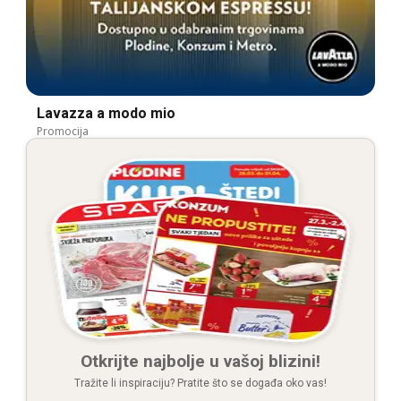
Lavazza a modo mio
Promocija
Otkrijte najbolje u vašoj blizini!
Tražite li inspiraciju? Pratite što se događa oko vas!