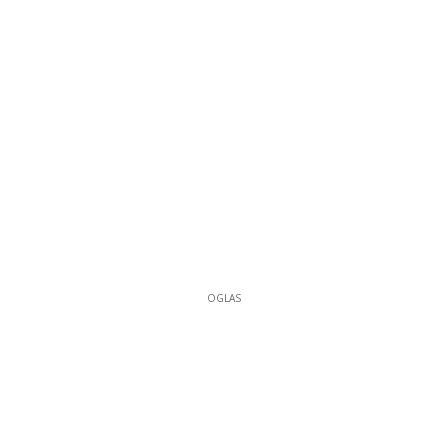
OGLAS