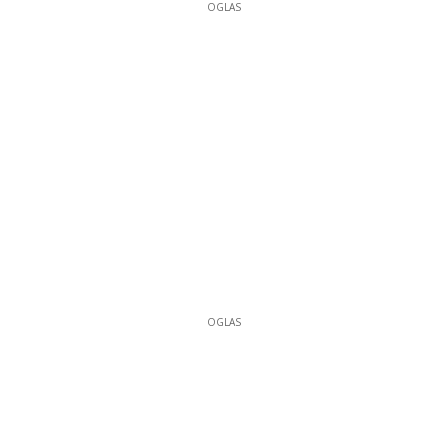
OGLAS
OGLAS