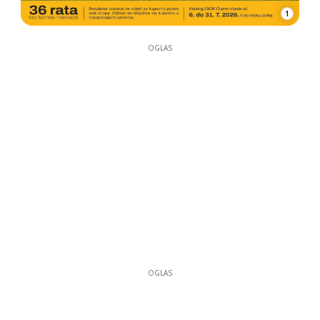
1
OGLAS
OGLAS