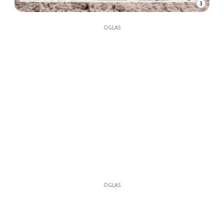
3
OGLAS
OGLAS