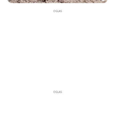
OGLAS
OGLAS