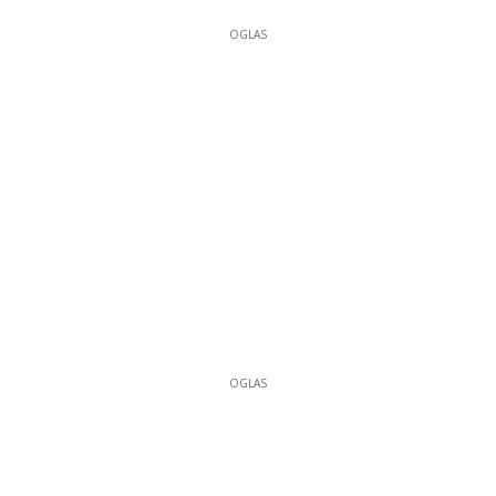
OGLAS
OGLAS