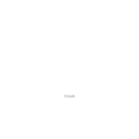
OGLAS