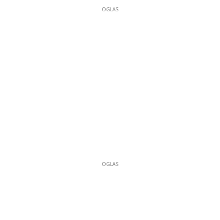
OGLAS
OGLAS