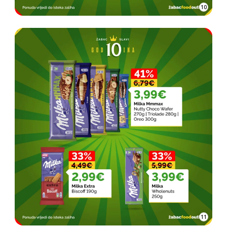
10
11