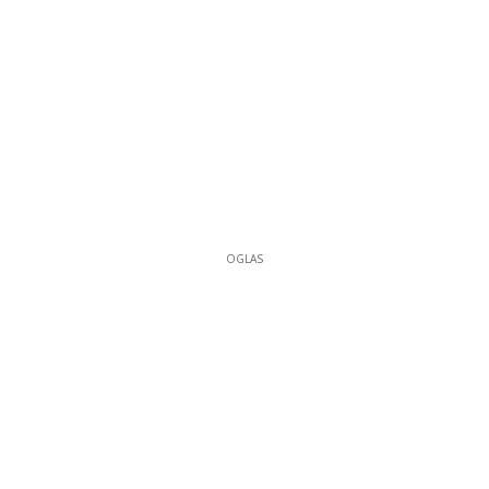
OGLAS