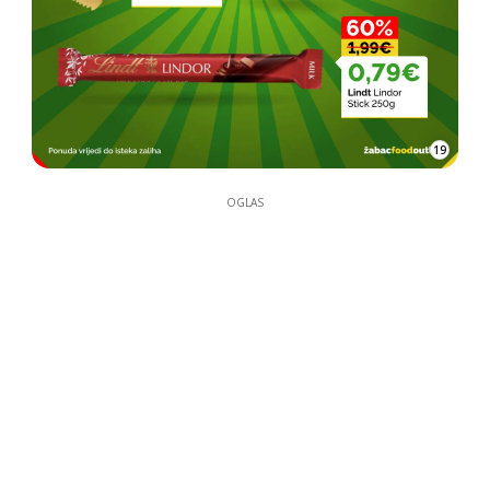
OGLAS
OGLAS