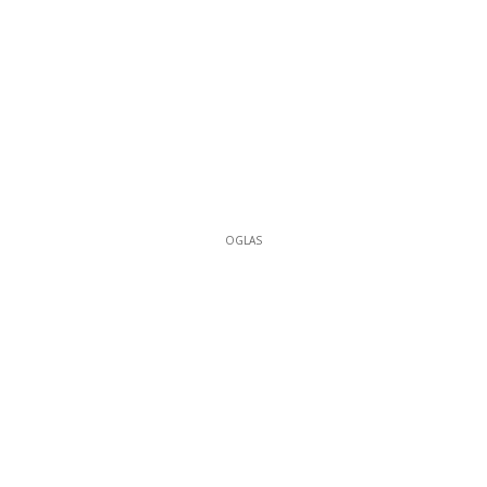
OGLAS