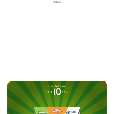
OGLAS