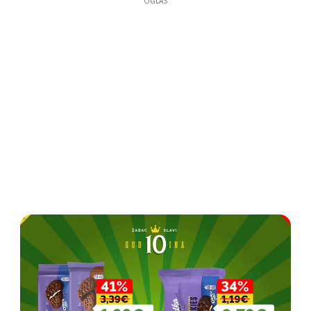
OGLAS