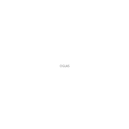
OGLAS