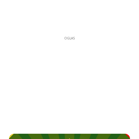
OGLAS