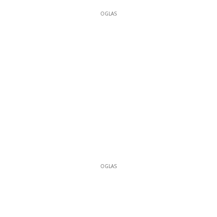
OGLAS
OGLAS