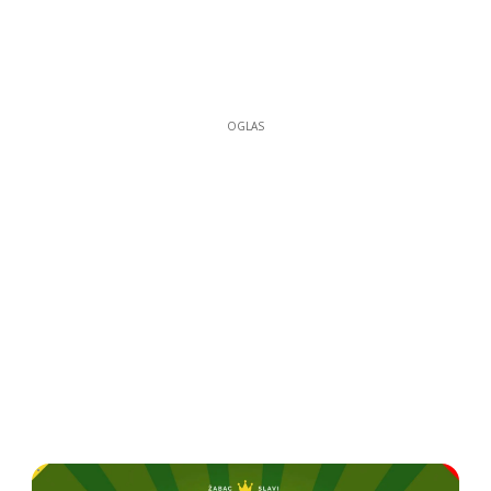
OGLAS