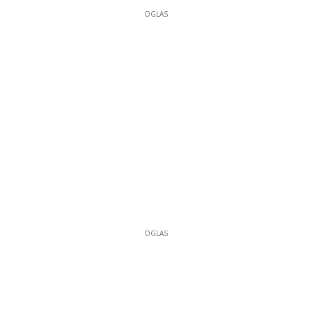
OGLAS
OGLAS