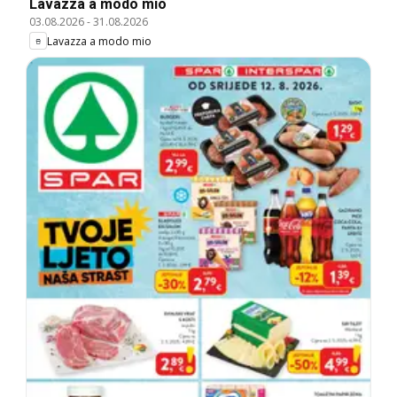
Lavazza a modo mio
03.08.2026
-
31.08.2026
Lavazza a modo mio