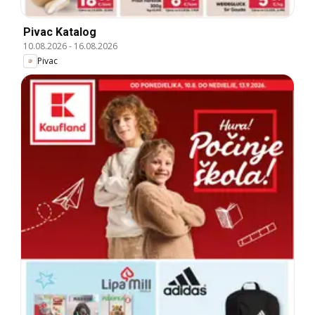
Pivac Katalog
10.08.2026
-
16.08.2026
Pivac