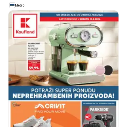
Metro