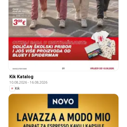
Kik Katalog
10.08.2026
-
16.08.2026
Kik