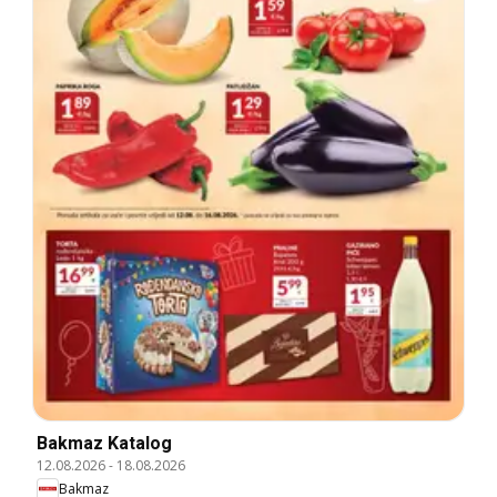
Bakmaz Katalog
12.08.2026
-
18.08.2026
Bakmaz