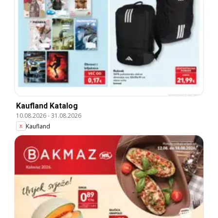
Kaufland Katalog
10.08.2026
-
31.08.2026
Kaufland