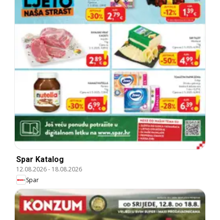
Spar Katalog
12.08.2026
-
18.08.2026
Spar