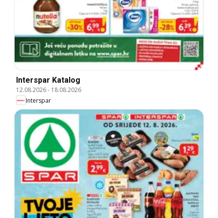
Interspar Katalog
12.08.2026
-
18.08.2026
Interspar