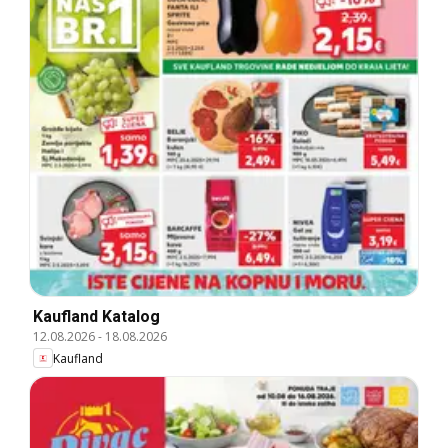
Kaufland Katalog
12.08.2026
-
18.08.2026
Kaufland