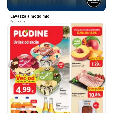
Lavazza a modo mio
Promocija