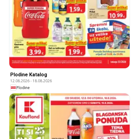
Plodine Katalog
12.08.2026
-
18.08.2026
Plodine