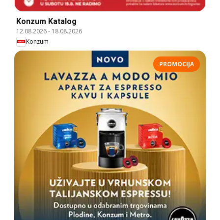
Konzum Katalog
12.08.2026
-
18.08.2026
Konzum
PROMOCIJA