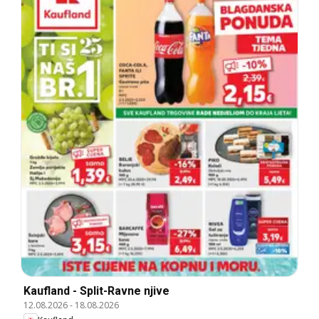
Kaufland - Split-Ravne njive
12.08.2026
-
18.08.2026