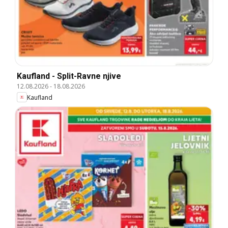
Kaufland - Split-Ravne njive
12.08.2026
-
18.08.2026
Kaufland