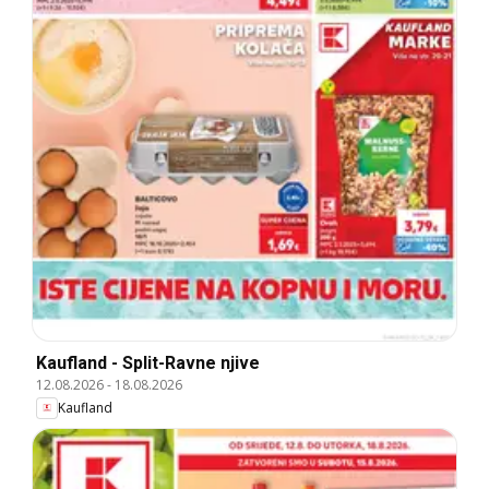
Kaufland - Split-Ravne njive
12.08.2026
-
18.08.2026
Kaufland