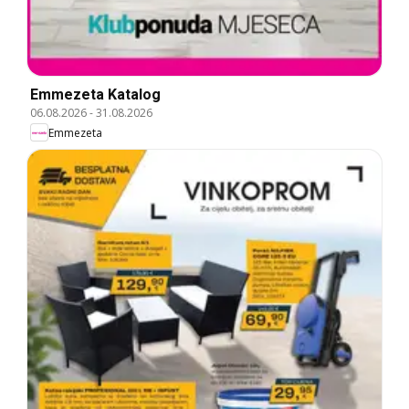
Emmezeta Katalog
06.08.2026
-
31.08.2026
Emmezeta