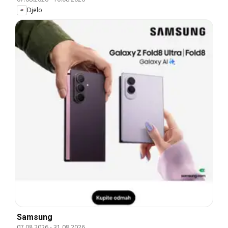
Djelo
Samsung
07.08.2026
-
31.08.2026