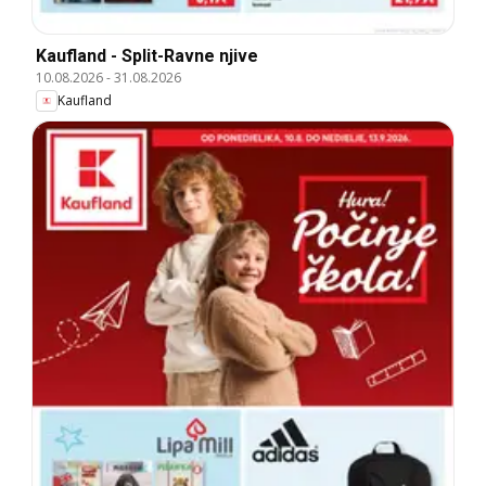
Kaufland - Split-Ravne njive
10.08.2026
-
31.08.2026
Kaufland