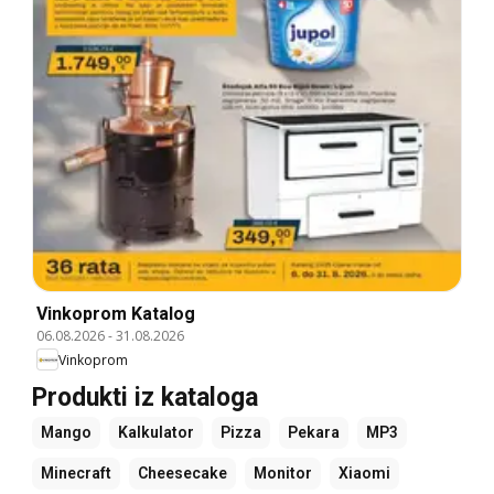
Vinkoprom Katalog
06.08.2026
-
31.08.2026
Vinkoprom
Produkti iz kataloga
Mango
Kalkulator
Pizza
Pekara
MP3
Minecraft
Cheesecake
Monitor
Xiaomi