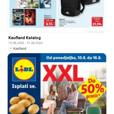
Kaufland Katalog
10.08.2026
-
31.08.2026
Kaufland