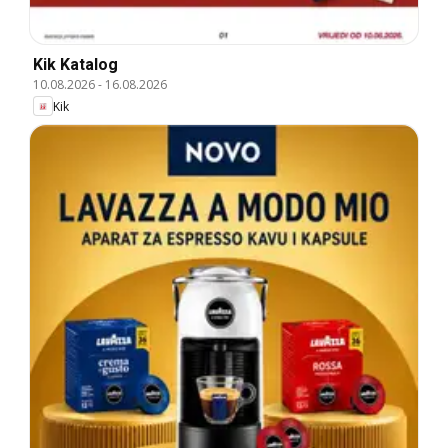
Kik Katalog
10.08.2026
-
16.08.2026
Kik