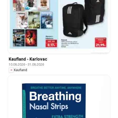
Kaufland - Karlovac
10.08.2026
-
31.08.2026
Kaufland