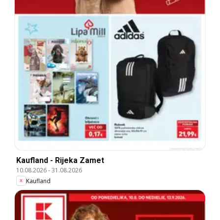
Kaufland - Rijeka Zamet
10.08.2026
-
31.08.2026
Kaufland