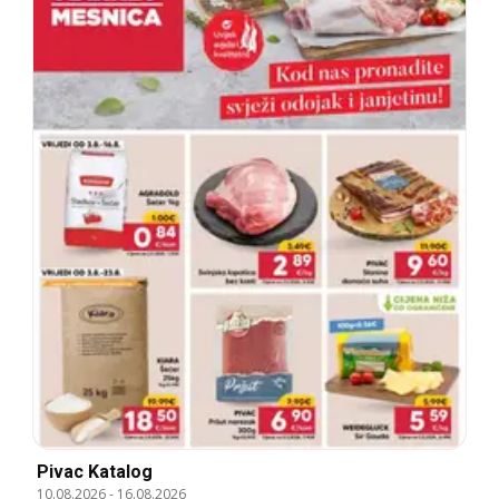
Pivac Katalog
10.08.2026
-
16.08.2026