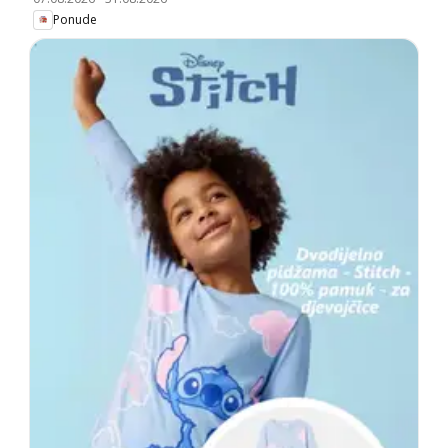
Ponude