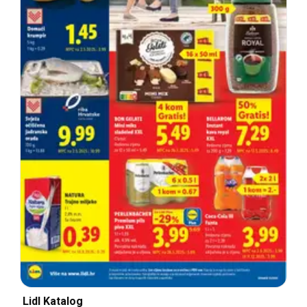
Lidl Katalog