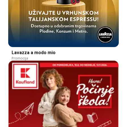
Lavazza a modo mio
Promocija