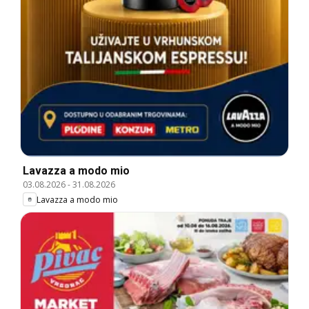
Lavazza a modo mio
03.08.2026
-
31.08.2026
Lavazza a modo mio