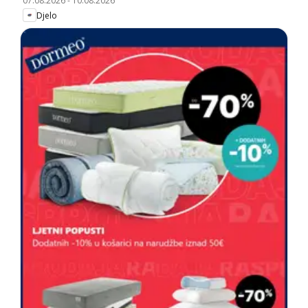
07.08.2026
-
10.08.2026
Djelo