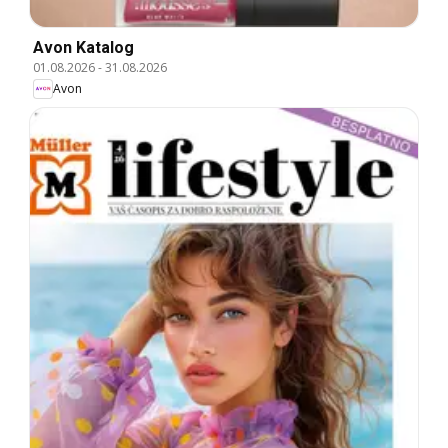
Avon Katalog
01.08.2026
-
31.08.2026
Avon