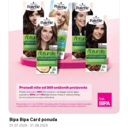
Bipa Bipa Card ponuda
01.07.2026
-
31.08.2026