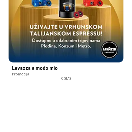
Lavazza a modo mio
Promocija
OGLAS