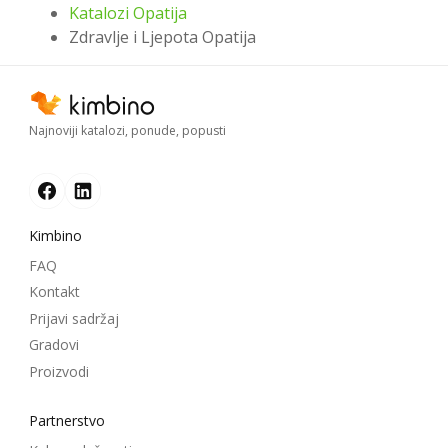
Katalozi Opatija
Zdravlje i Ljepota Opatija
Najnoviji katalozi, ponude, popusti
Kimbino
FAQ
Kontakt
Prijavi sadržaj
Gradovi
Proizvodi
Partnerstvo