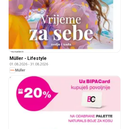
Müller - Lifestyle
01.08.2026
-
31.08.2026
Müller