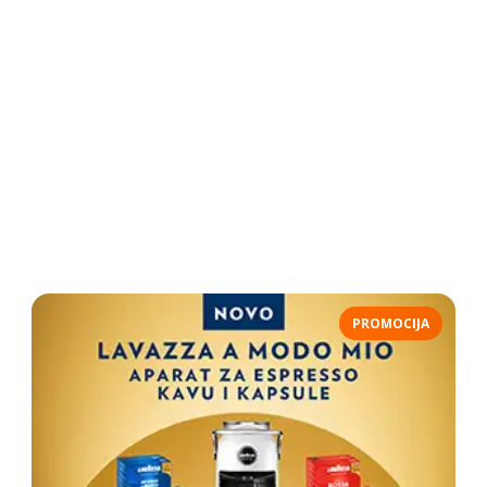
PROMOCIJA