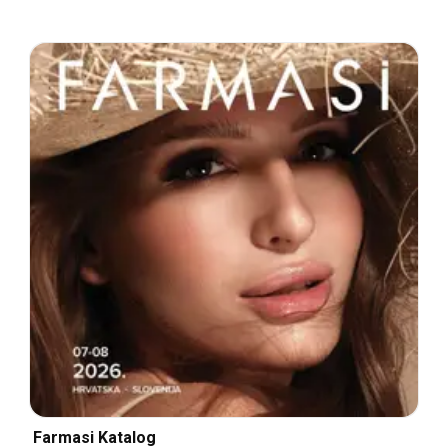
Farmasi Katalog