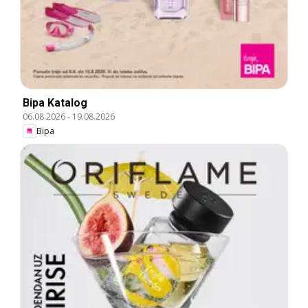
Bipa Katalog
06.08.2026
-
19.08.2026
Bipa