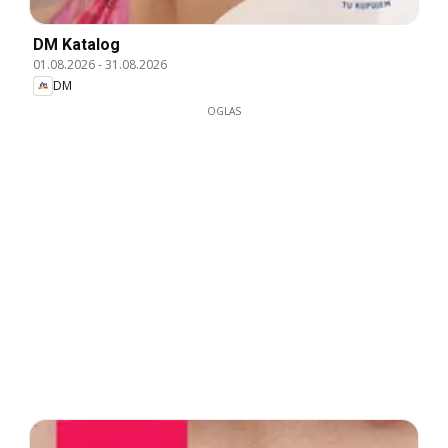
DM Katalog
01.08.2026
-
31.08.2026
DM
OGLAS