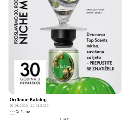
Oriflame Katalog
05.08.2026
-
25.08.2026
Oriflame
OGLAS