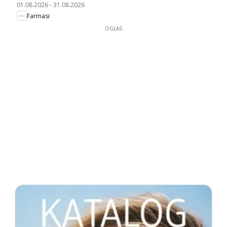
01.08.2026
-
31.08.2026
Farmasi
OGLAS