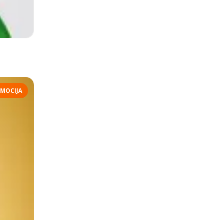
MOCIJA