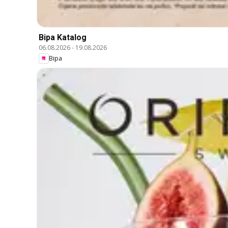
Bipa Katalog
06.08.2026
-
19.08.2026
Bipa