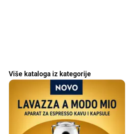
Više kataloga iz kategorije