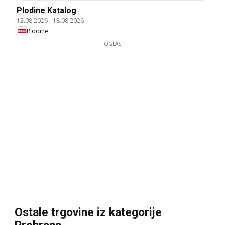
Plodine Katalog
12.08.2026
-
18.08.2026
Plodine
OGLAS
Ostale trgovine iz kategorije