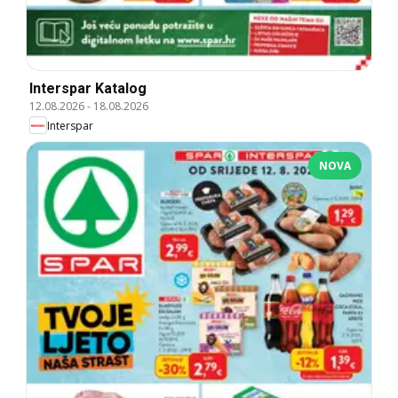
Interspar Katalog
12.08.2026
-
18.08.2026
Interspar
NOVA