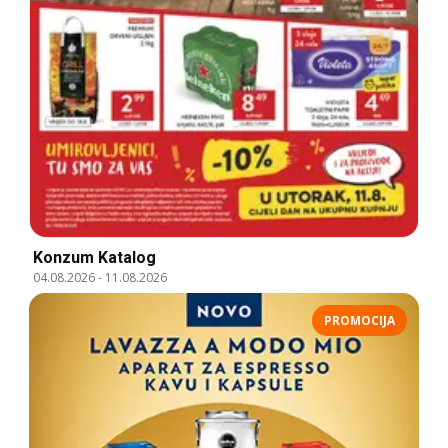
Konzum Katalog
04.08.2026
-
11.08.2026
PROMOCIJA