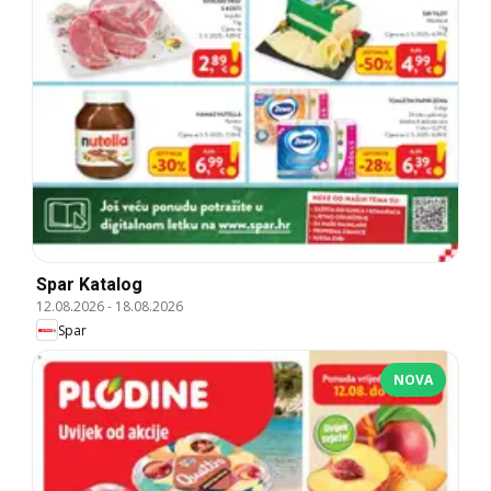
Spar Katalog
12.08.2026
-
18.08.2026
Spar
NOVA