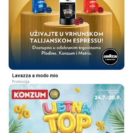
Lavazza a modo mio
Promocija