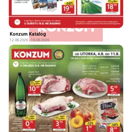
Konzum Katalog
12.08.2026
-
18.08.2026