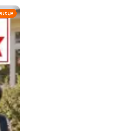
AJBOLJA