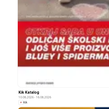
Kik Katalog
10.08.2026
-
16.08.2026
Kik