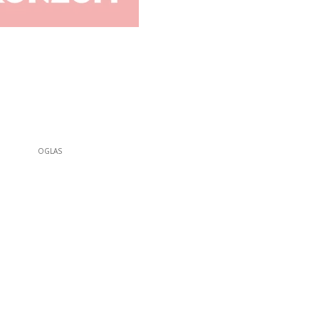
OGLAS