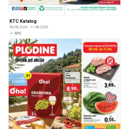
KTC Katalog
06.08.2026
-
11.08.2026
KTC