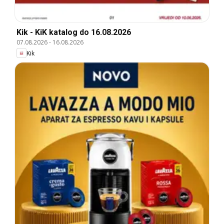
Kik - KiK katalog do 16.08.2026
07.08.2026
-
16.08.2026
Kik