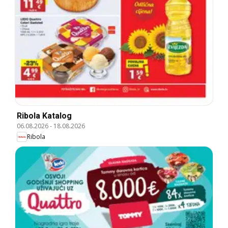
Ribola Katalog
06.08.2026
-
18.08.2026
Ribola