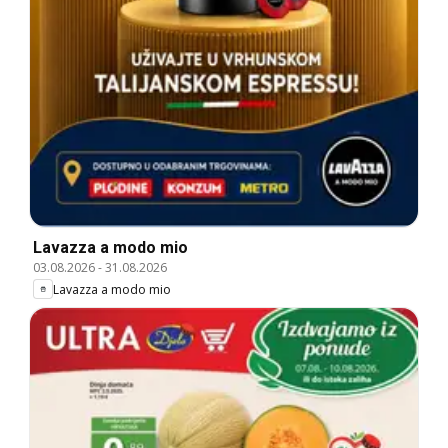
Lavazza a modo mio
03.08.2026
-
31.08.2026
Lavazza a modo mio