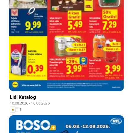
Lidl Katalog
10.08.2026
-
16.08.2026
Lidl