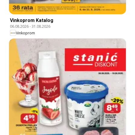
Vinkoprom Katalog
06.08.2026
-
31.08.2026
Vinkoprom