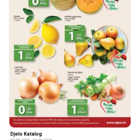
Djelo Katalog