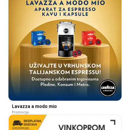
Lavazza a modo mio
Promocija