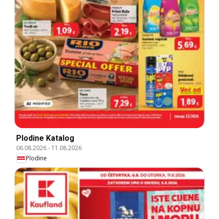
Plodine Katalog
06.08.2026
-
11.08.2026
Plodine