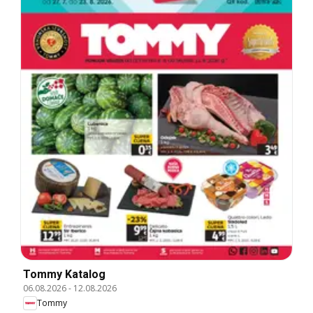
Tommy Katalog
06.08.2026
-
12.08.2026
Tommy