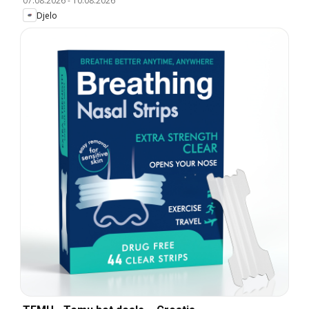
07.08.2026
-
10.08.2026
Djelo