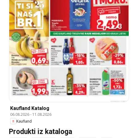
Kaufland Katalog
06.08.2026
-
11.08.2026
Kaufland
Produkti iz kataloga