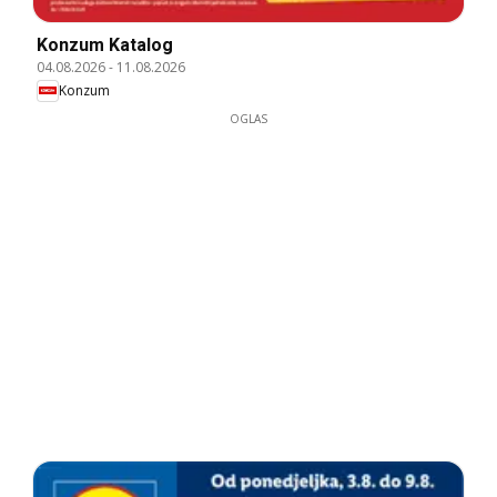
Konzum Katalog
04.08.2026
-
11.08.2026
Konzum
OGLAS