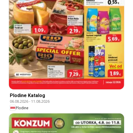
Plodine Katalog
06.08.2026
-
11.08.2026
Plodine