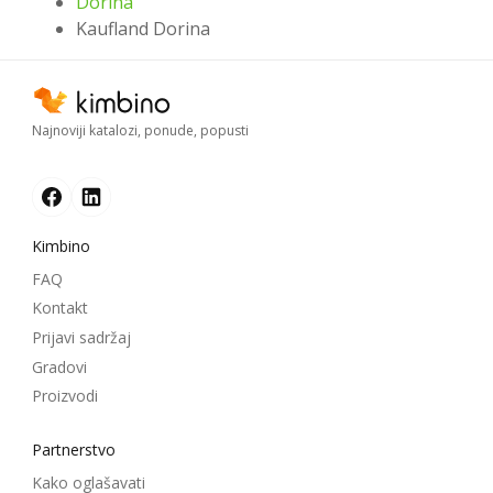
Dorina
Kaufland Dorina
Najnoviji katalozi, ponude, popusti
Kimbino
FAQ
Kontakt
Prijavi sadržaj
Gradovi
Proizvodi
Partnerstvo
Kako oglašavati