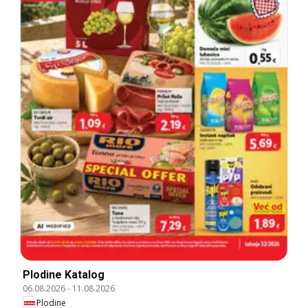
Plodine Katalog
06.08.2026
-
11.08.2026
Plodine