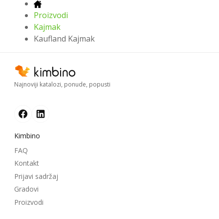
Proizvodi
Kajmak
Kaufland Kajmak
Najnoviji katalozi, ponude, popusti
Kimbino
FAQ
Kontakt
Prijavi sadržaj
Gradovi
Proizvodi