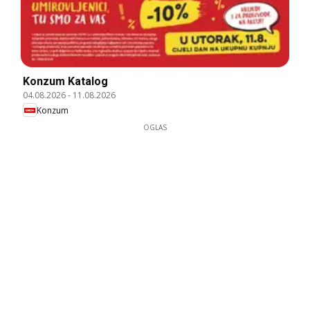
Konzum Katalog
04.08.2026
-
11.08.2026
Konzum
OGLAS