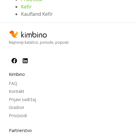
Kefir
Kaufland Kefir
Najnoviji katalozi, ponude, popusti
Kimbino
FAQ
Kontakt
Prijavi sadržaj
Gradovi
Proizvodi
Partnerstvo