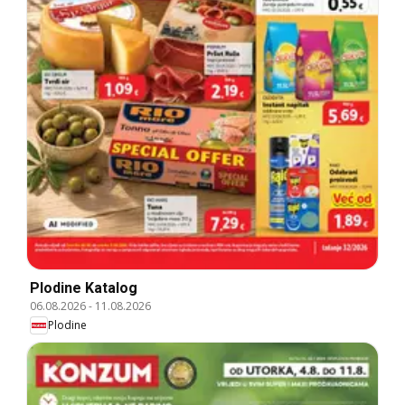
Plodine Katalog
06.08.2026
-
11.08.2026
Plodine