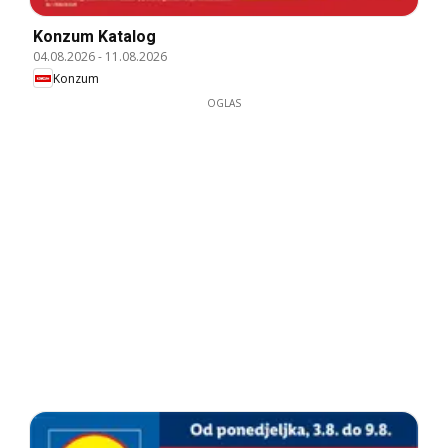
Konzum Katalog
04.08.2026
-
11.08.2026
Konzum
OGLAS