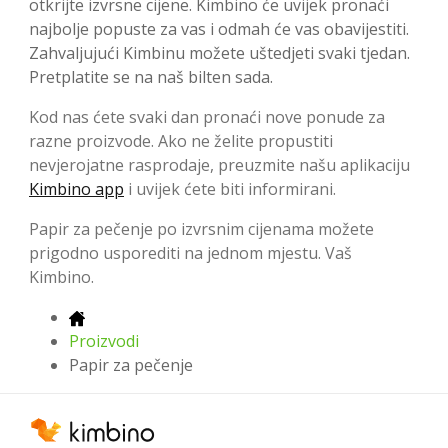
otkrijte izvrsne cijene. Kimbino će uvijek pronaći
najbolje popuste za vas i odmah će vas obavijestiti.
Zahvaljujući Kimbinu možete uštedjeti svaki tjedan.
Pretplatite se na naš bilten sada.
Kod nas ćete svaki dan pronaći nove ponude za
razne proizvode. Ako ne želite propustiti
nevjerojatne rasprodaje, preuzmite našu aplikaciju
Kimbino app
i uvijek ćete biti informirani.
Papir za pečenje po izvrsnim cijenama možete
prigodno usporediti na jednom mjestu. Vaš
Kimbino.
Proizvodi
Papir za pečenje