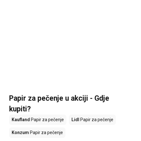
Papir za pečenje u akciji - Gdje
kupiti?
Kaufland
Papir za pečenje
Lidl
Papir za pečenje
Konzum
Papir za pečenje