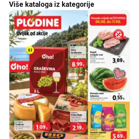
Više kataloga iz kategorije