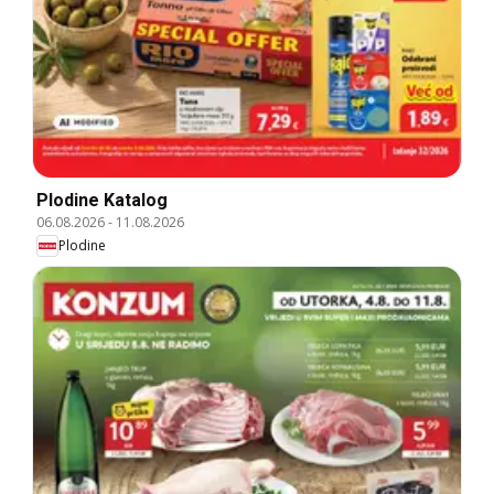
Plodine Katalog
06.08.2026
-
11.08.2026
Plodine