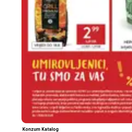
Konzum Katalog