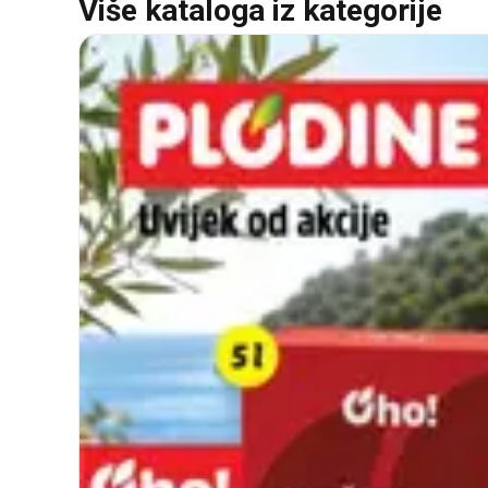
Više kataloga iz kategorije