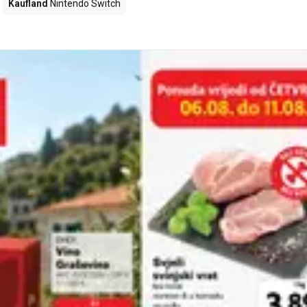
Kaufland
Nintendo Switch