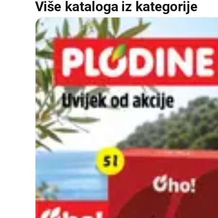
Više kataloga iz kategorije