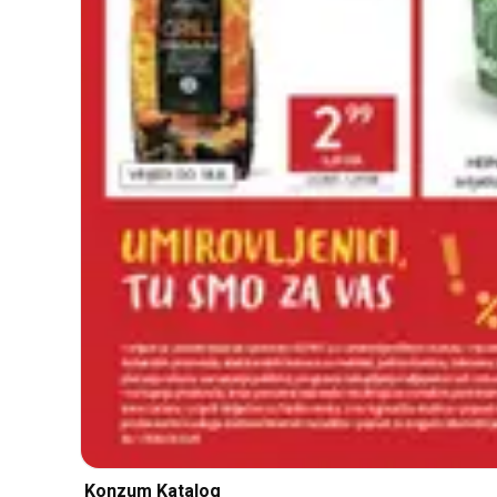
Konzum Katalog