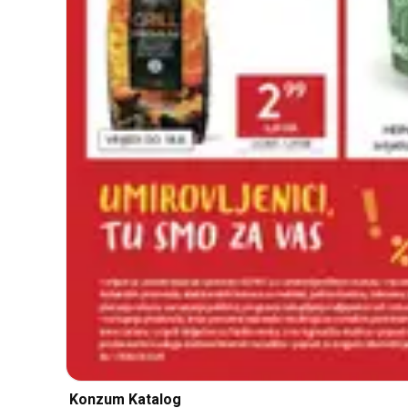
Konzum Katalog