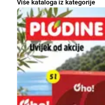
Više kataloga iz kategorije