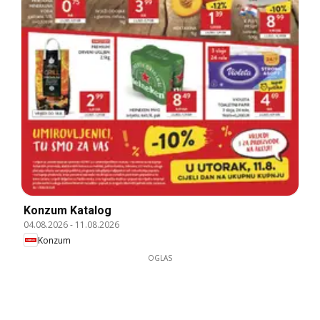
Konzum Katalog
04.08.2026
-
11.08.2026
Konzum
OGLAS