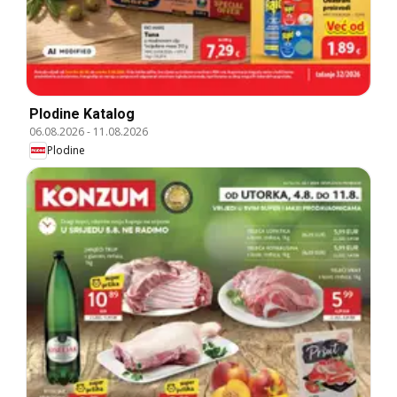
Plodine Katalog
06.08.2026
-
11.08.2026
Plodine