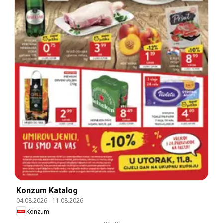
Konzum Katalog
04.08.2026
-
11.08.2026
Konzum