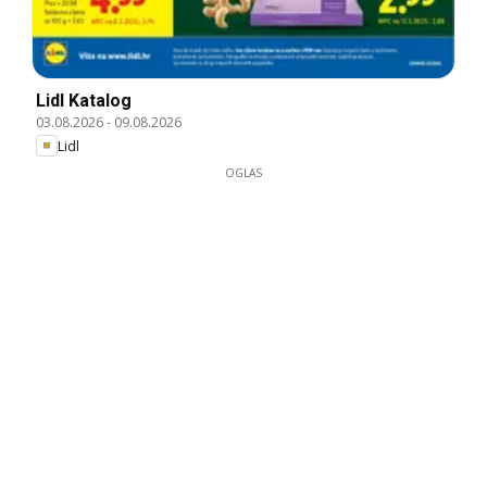
Lidl Katalog
03.08.2026
-
09.08.2026
Lidl
OGLAS