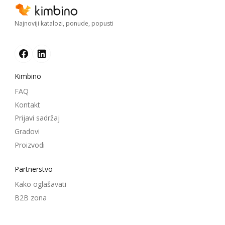
Najnoviji katalozi, ponude, popusti
Kimbino
FAQ
Kontakt
Prijavi sadržaj
Gradovi
Proizvodi
Partnerstvo
Kako oglašavati
B2B zona