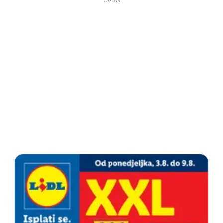
OGLAS