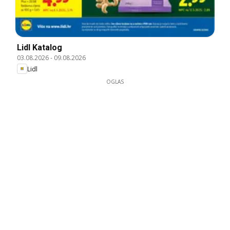
Lidl Katalog
03.08.2026
-
09.08.2026
Lidl
OGLAS