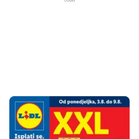
OGLAS