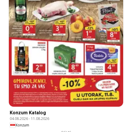
Konzum Katalog
04.08.2026
-
11.08.2026
Konzum