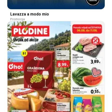
Lavazza a modo mio
Promocija