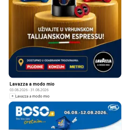
Lavazza a modo mio
03.08.2026
-
31.08.2026
Lavazza a modo mio