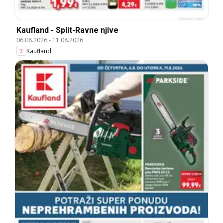
Kaufland - Split-Ravne njive
06.08.2026
-
11.08.2026
Kaufland