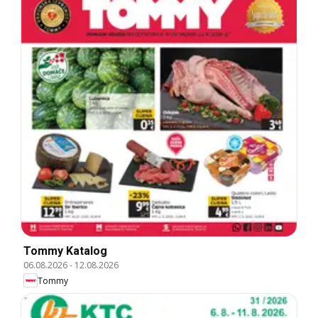
Tommy Katalog
06.08.2026
-
12.08.2026
Tommy