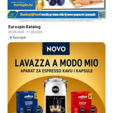
Eurospin Katalog
06.08.2026
-
11.08.2026
Eurospin