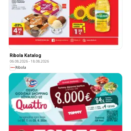
Ribola Katalog
06.08.2026
-
18.08.2026
Ribola