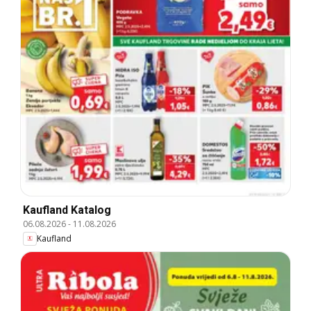
Kaufland Katalog
06.08.2026
-
11.08.2026
Kaufland