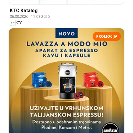
KTC Katalog
06.08.2026
-
11.08.2026
KTC
PROMOCIJA