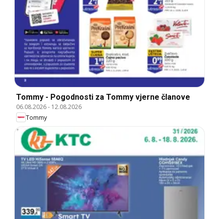
Tommy - Pogodnosti za Tommy vjerne članove
06.08.2026
-
12.08.2026
Tommy