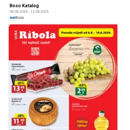
Boso Katalog
06.08.2026
-
12.08.2026
Boso