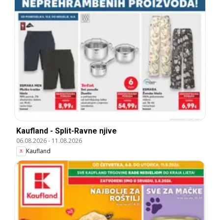
Kaufland - Split-Ravne njive
06.08.2026
-
11.08.2026
Kaufland