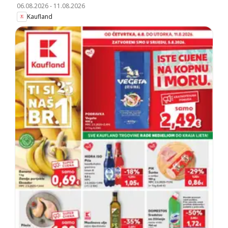
06.08.2026
-
11.08.2026
Kaufland