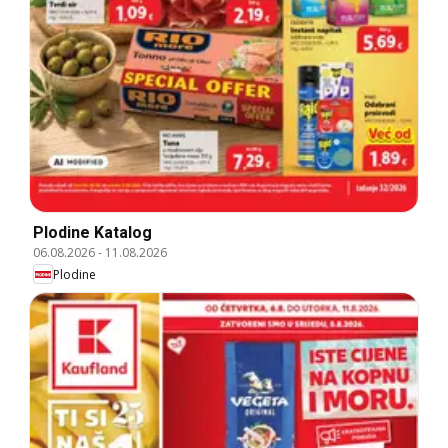
Plodine Katalog
06.08.2026
-
11.08.2026
Plodine