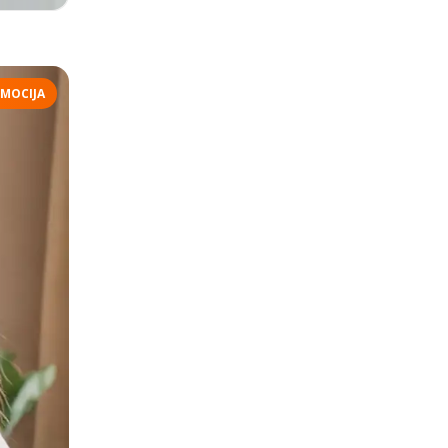
MOCIJA