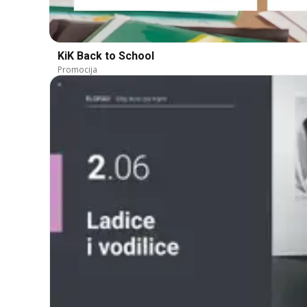
KiK Back to School
Promocija