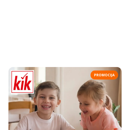
PROMOCIJA