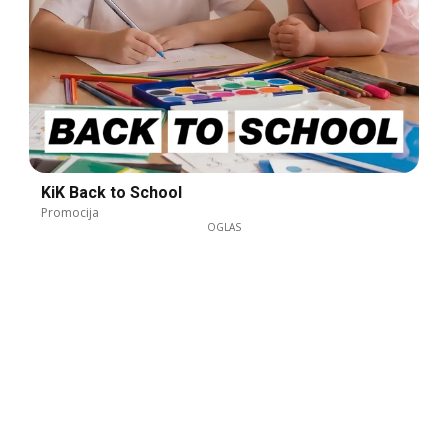
KiK Back to School
Promocija
OGLAS