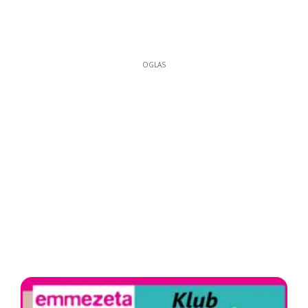
OGLAS