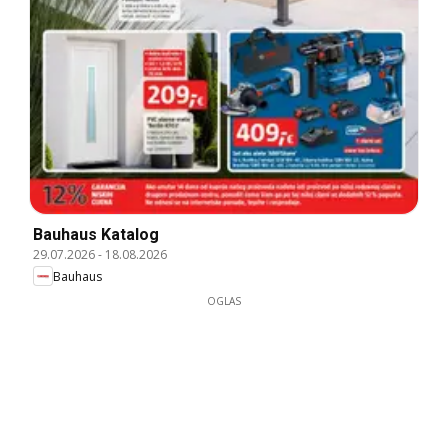
Bauhaus Katalog
29.07.2026
-
18.08.2026
Bauhaus
OGLAS