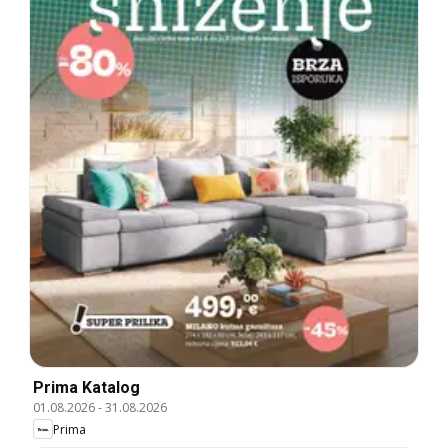
Prima Katalog
01.08.2026
-
31.08.2026
Prima