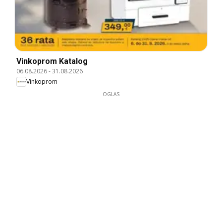
Vinkoprom Katalog
06.08.2026
-
31.08.2026
Vinkoprom
OGLAS