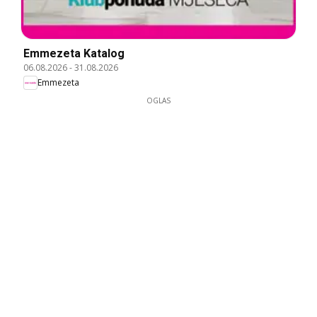
Emmezeta Katalog
06.08.2026
-
31.08.2026
Emmezeta
OGLAS