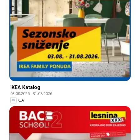
IKEA Katalog
03.08.2026
-
31.08.2026
IKEA