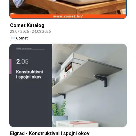
Comet Katalog
28.07.2026
-
24.08.2026
Comet
Elgrad - Konstruktivni i spojni okov