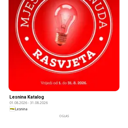
Lesnina Katalog
01.08.2026
-
31.08.2026
Lesnina
OGLAS