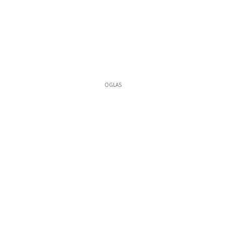
OGLAS