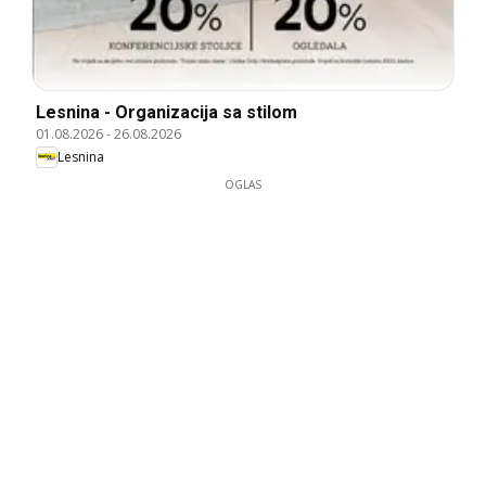
Lesnina - Organizacija sa stilom
01.08.2026
-
26.08.2026
Lesnina
OGLAS