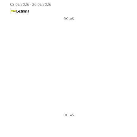
03.08.2026
-
26.08.2026
Lesnina
OGLAS
OGLAS