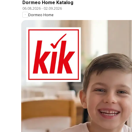
Dormeo Home Katalog
06.08.2026
-
02.09.2026
Dormeo Home