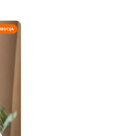
MOCIJA