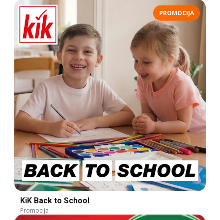
PROMOCIJA
KiK Back to School
Promocija