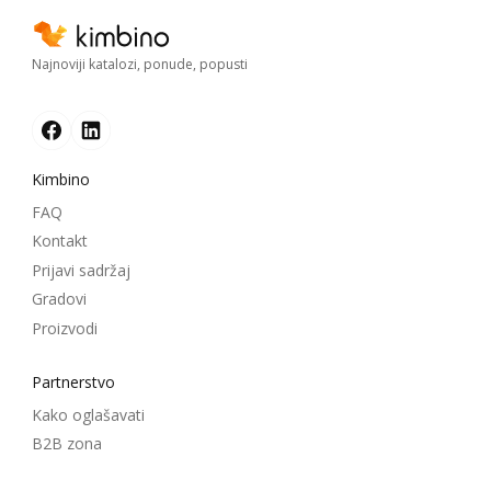
Najnoviji katalozi, ponude, popusti
Kimbino
FAQ
Kontakt
Prijavi sadržaj
Gradovi
Proizvodi
Partnerstvo
Kako oglašavati
B2B zona