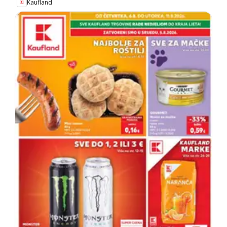
Kaufland