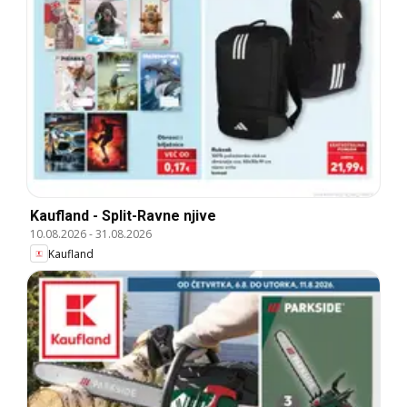
Kaufland - Split-Ravne njive
10.08.2026
-
31.08.2026
Kaufland