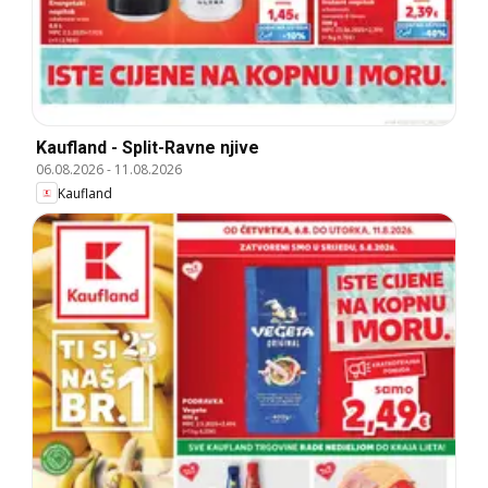
Kaufland - Split-Ravne njive
06.08.2026
-
11.08.2026
Kaufland