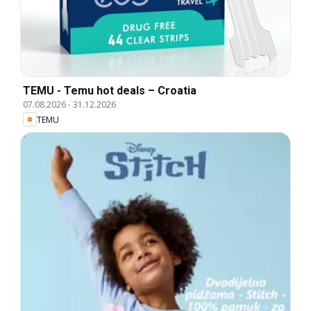
TEMU - Temu hot deals – Croatia
07.08.2026
-
31.12.2026
TEMU