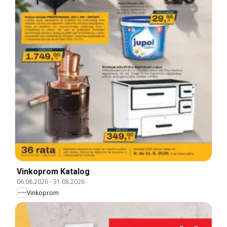
Vinkoprom Katalog
06.08.2026
-
31.08.2026
Vinkoprom