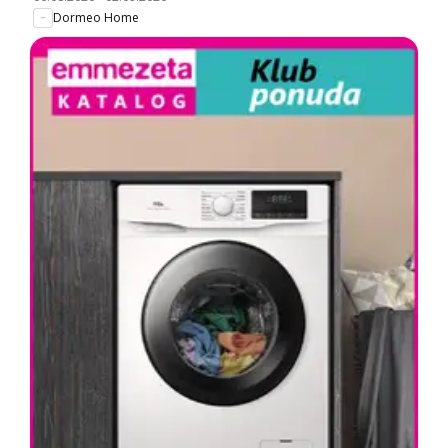
Dormeo Home