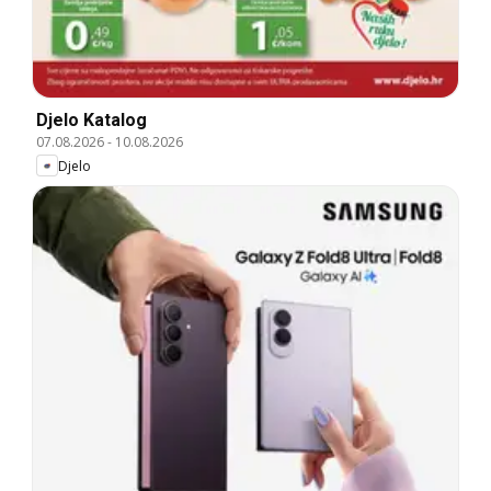
Djelo Katalog
07.08.2026
-
10.08.2026
Djelo