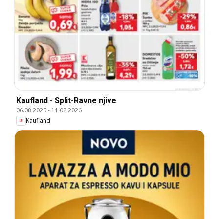
Kaufland - Split-Ravne njive
06.08.2026
-
11.08.2026
Kaufland