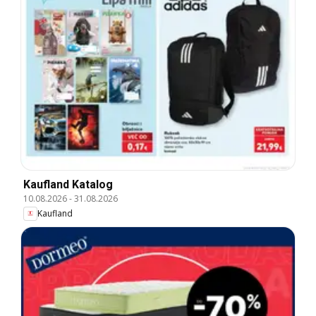
Kaufland Katalog
10.08.2026
-
31.08.2026
Kaufland