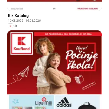
Kik Katalog
10.08.2026
-
16.08.2026
Kik