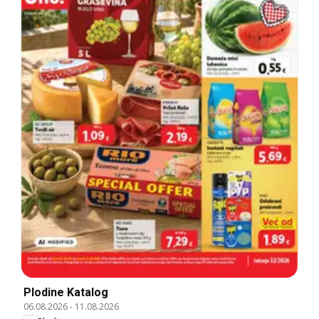
Plodine Katalog
06.08.2026
-
11.08.2026