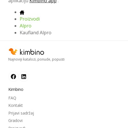
aplikaciju
Kimbino app
.
Proizvodi
Alpro
Kaufland Alpro
Najnoviji katalozi, ponude, popusti
Kimbino
FAQ
Kontakt
Prijavi sadržaj
Gradovi