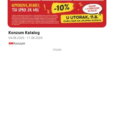
Konzum Katalog
04.08.2026
-
11.08.2026
Konzum
OGLAS