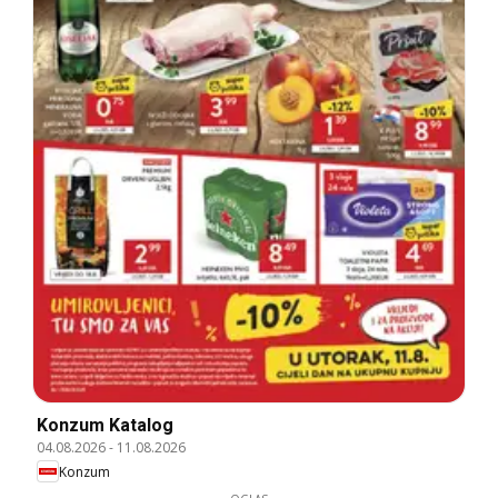
Konzum Katalog
04.08.2026
-
11.08.2026
Konzum