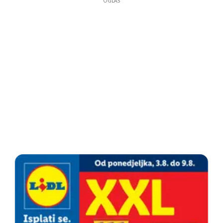
OGLAS