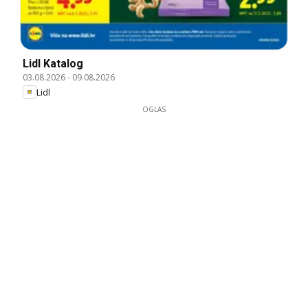
Lidl Katalog
03.08.2026
-
09.08.2026
Lidl
OGLAS