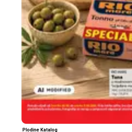
Plodine Katalog