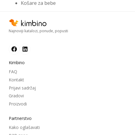
Košare za bebe
Najnoviji katalozi, ponude, popusti
Kimbino
FAQ
Kontakt
Prijavi sadržaj
Gradovi
Proizvodi
Partnerstvo
Kako oglašavati