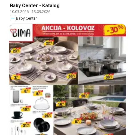
Baby Center - Katalog
10.03.2026
-
13.09.2026
Baby Center