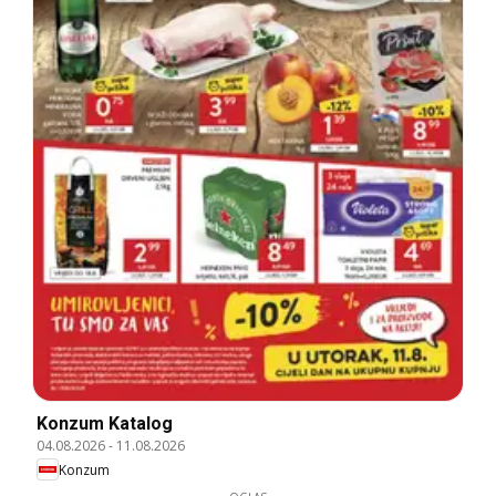
Konzum Katalog
04.08.2026
-
11.08.2026
Konzum