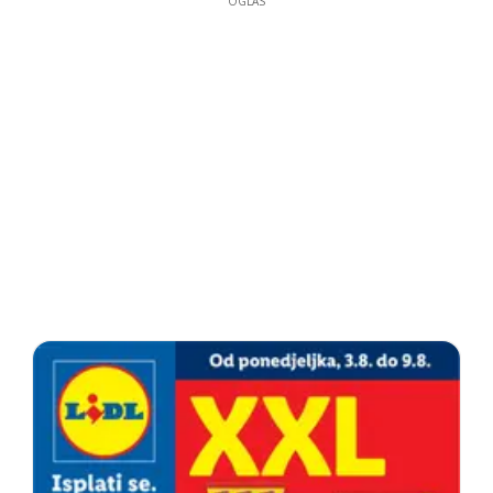
OGLAS