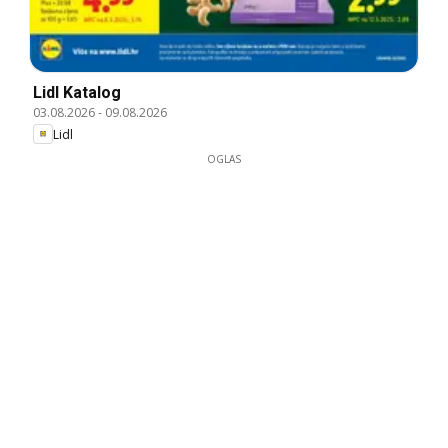
Lidl Katalog
03.08.2026
-
09.08.2026
Lidl
OGLAS