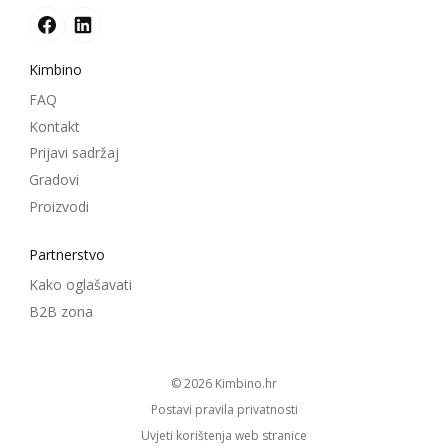
Kimbino
FAQ
Kontakt
Prijavi sadržaj
Gradovi
Proizvodi
Partnerstvo
Kako oglašavati
B2B zona
© 2026
kimbino.hr
Postavi pravila privatnosti
Uvjeti korištenja web stranice