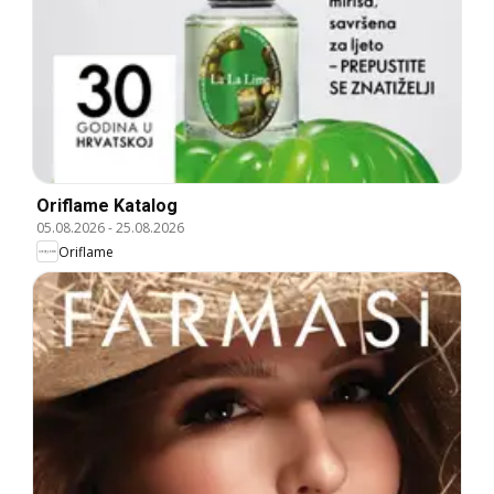
Oriflame Katalog
05.08.2026
-
25.08.2026
Oriflame