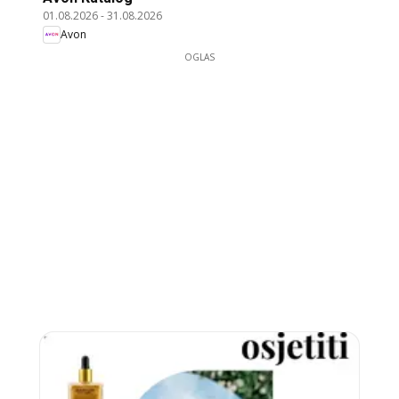
01.08.2026
-
31.08.2026
Avon
OGLAS