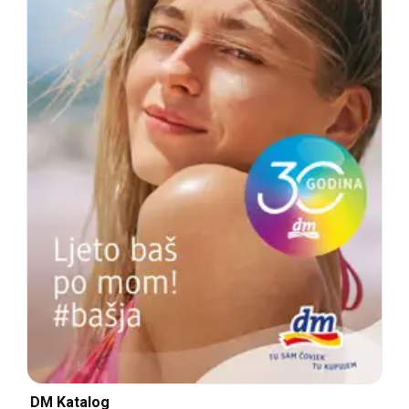
DM Katalog