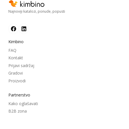
Najnoviji katalozi, ponude, popusti
Kimbino
FAQ
Kontakt
Prijavi sadržaj
Gradovi
Proizvodi
Partnerstvo
Kako oglašavati
B2B zona