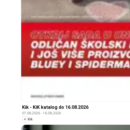
Kik - KiK katalog do 16.08.2026
07.08.2026
-
16.08.2026
Kik