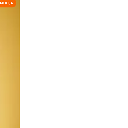
MOCIJA