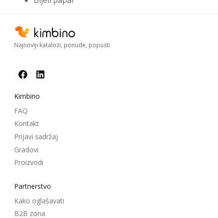
Najnoviji katalozi, ponude, popusti
Kimbino
FAQ
Kontakt
Prijavi sadržaj
Gradovi
Proizvodi
Partnerstvo
Kako oglašavati
B2B zona