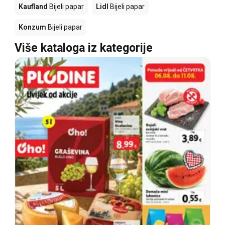
Kaufland
Bijeli papar
Lidl
Bijeli papar
Konzum
Bijeli papar
Više kataloga iz kategorije