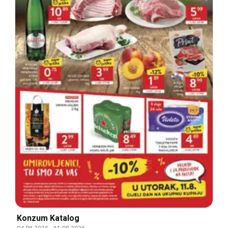
Konzum Katalog