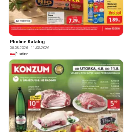
Plodine Katalog
06.08.2026
-
11.08.2026
Plodine