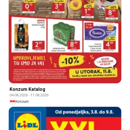
Konzum Katalog
04.08.2026
-
11.08.2026
Konzum