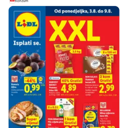
Konzum