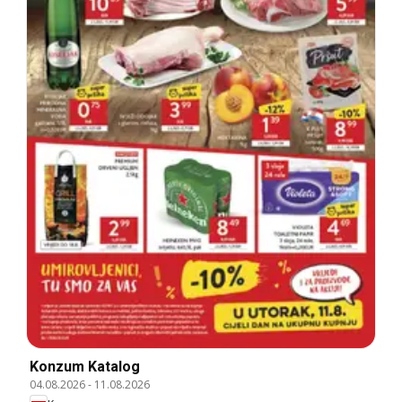
Konzum Katalog
04.08.2026
-
11.08.2026