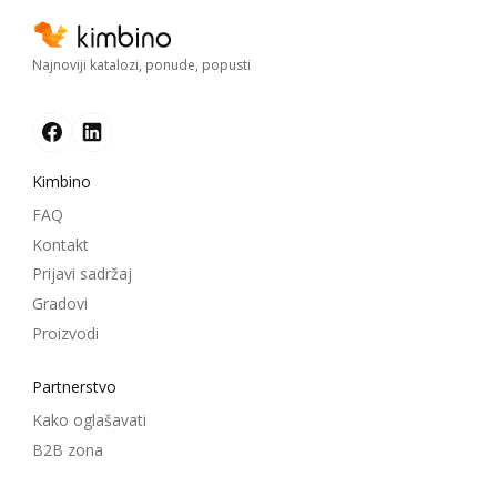
Najnoviji katalozi, ponude, popusti
Kimbino
FAQ
Kontakt
Prijavi sadržaj
Gradovi
Proizvodi
Partnerstvo
Kako oglašavati
B2B zona