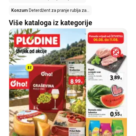
Konzum
Deterdžent za pranje rublja za...
Više kataloga iz kategorije