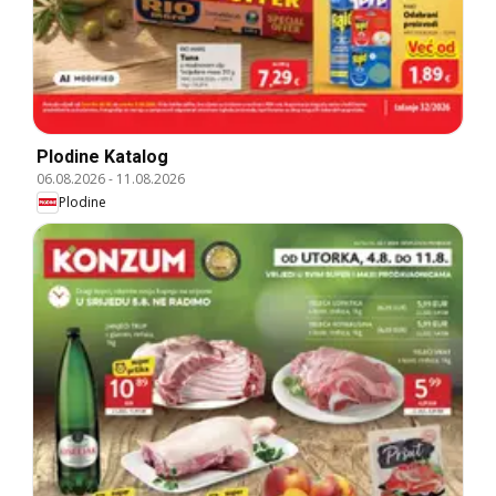
Plodine Katalog
06.08.2026
-
11.08.2026
Plodine