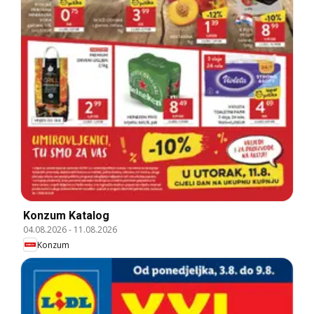
Konzum Katalog
04.08.2026
-
11.08.2026
Konzum