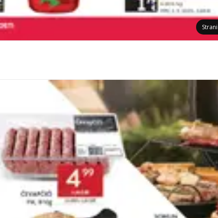
Stran