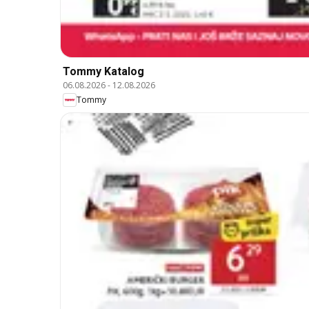
Tommy Katalog
06.08.2026
-
12.08.2026
Tommy