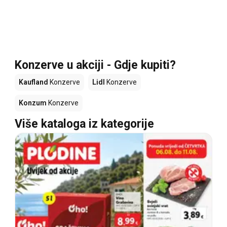
Konzerve u akciji - Gdje kupiti?
Kaufland
Konzerve
Lidl
Konzerve
Konzum
Konzerve
Više kataloga iz kategorije