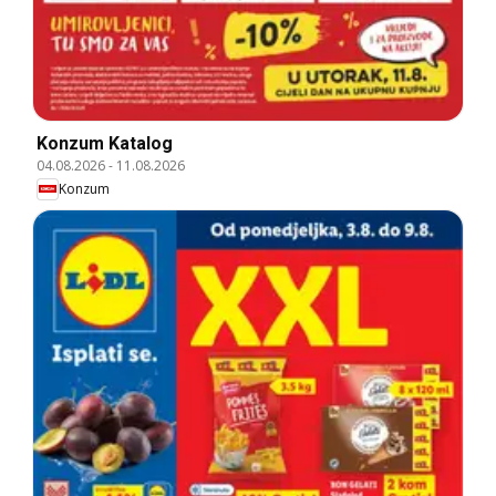
Konzum Katalog
04.08.2026
-
11.08.2026
Konzum