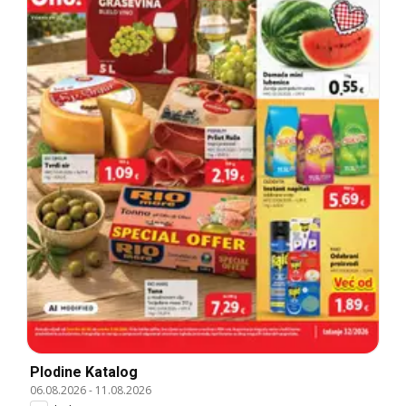
Plodine Katalog
06.08.2026
-
11.08.2026