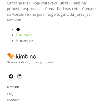
Čarobne riječi koje voli svaki ljubitelj Kimbina:
popust, rasprodaja i ušteda. Kod nas ćete uštedjeti
na Konzerve i na još mnogo toga! Otkrijte svijet
Kimbina.
Proizvodi
Konzerve
Najnoviji katalozi, ponude, popusti
Kimbino
FAQ
Kontakt