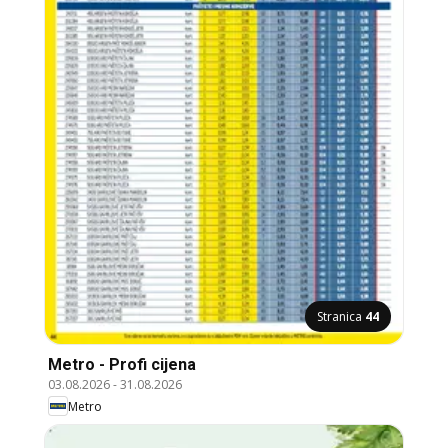
Stranica
44
Metro - Profi cijena
03.08.2026
-
31.08.2026
Metro