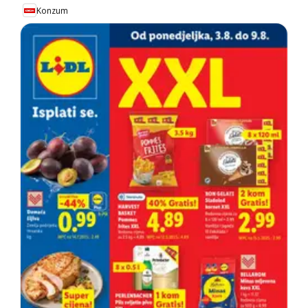
Konzum