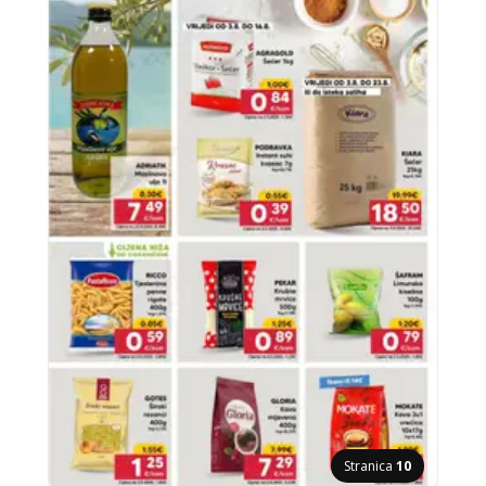
Stranica
10