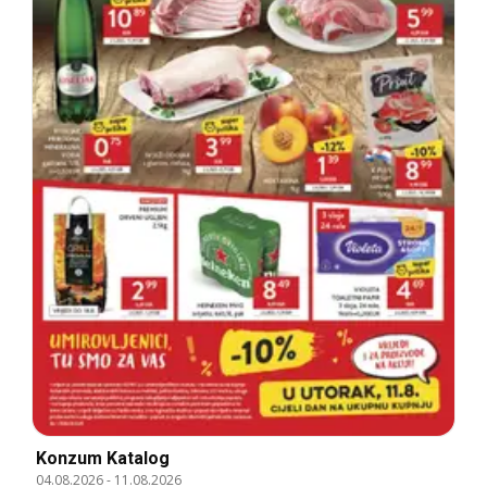
Konzum Katalog
04.08.2026
-
11.08.2026