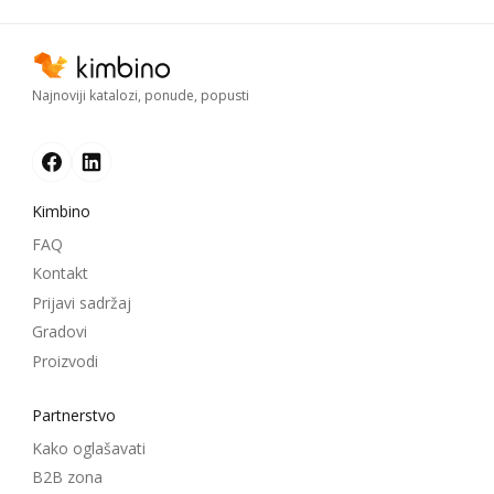
Najnoviji katalozi, ponude, popusti
Kimbino
FAQ
Kontakt
Prijavi sadržaj
Gradovi
Proizvodi
Partnerstvo
Kako oglašavati
B2B zona