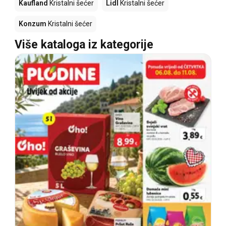
Kaufland
Kristalni šećer
Lidl
Kristalni šećer
Konzum
Kristalni šećer
Više kataloga iz kategorije