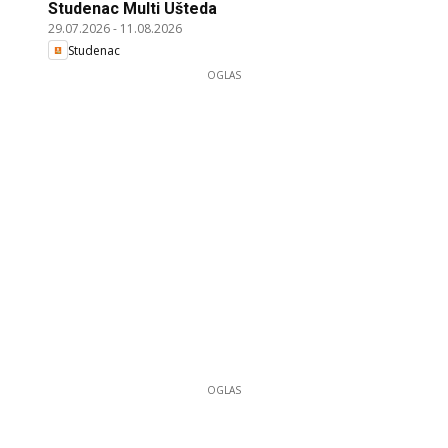
Studenac Multi Ušteda
29.07.2026
-
11.08.2026
Studenac
OGLAS
OGLAS