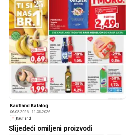
Kaufland Katalog
06.08.2026
-
11.08.2026
Kaufland
Slijedeći omiljeni proizvodi