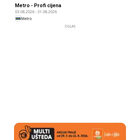
Metro - Profi cijena
03.08.2026
-
31.08.2026
Metro
OGLAS