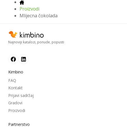
Proizvodi
Mlijecna čokolada
Najnoviji katalozi, ponude, popusti
Kimbino
FAQ
Kontakt
Prijavi sadržaj
Gradovi
Proizvodi
Partnerstvo