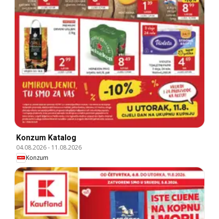
Konzum Katalog
04.08.2026
-
11.08.2026
Konzum