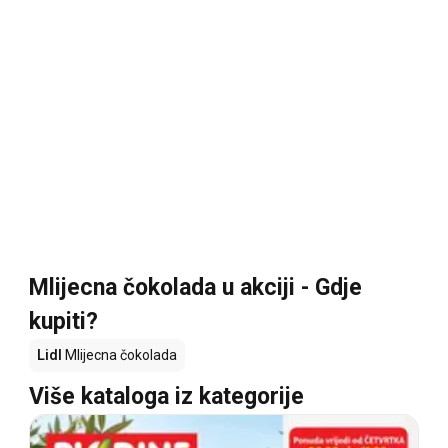
Mlijecna čokolada u akciji - Gdje
kupiti?
Lidl
Mlijecna čokolada
Više kataloga iz kategorije