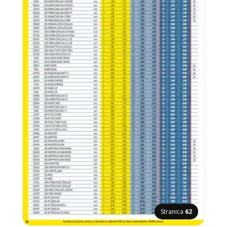
Stranica
62