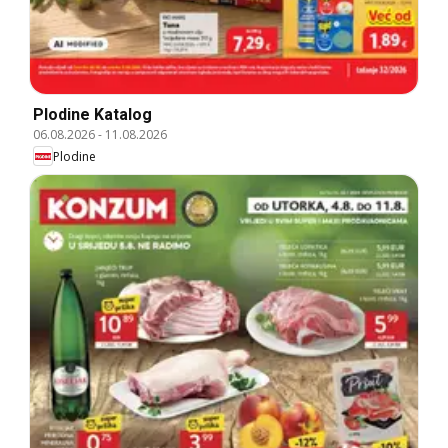
Plodine Katalog
06.08.2026
-
11.08.2026
Plodine