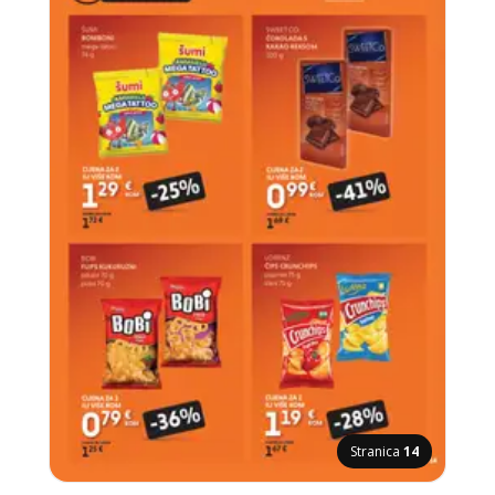
Stranica
14