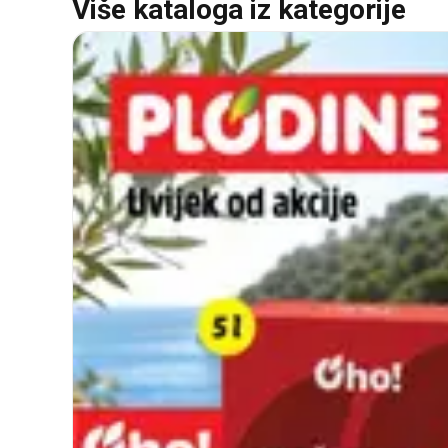
Više kataloga iz kategorije