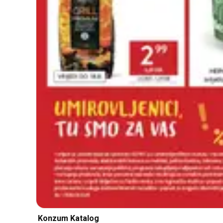
Konzum Katalog