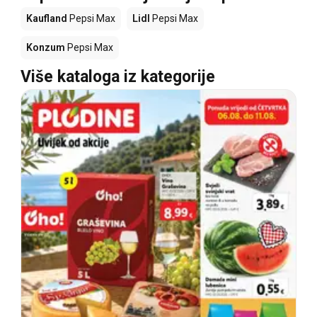
Kaufland
Pepsi Max
Lidl
Pepsi Max
Konzum
Pepsi Max
Više kataloga iz kategorije