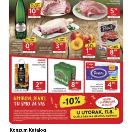
Konzum Katalog