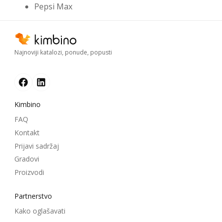
Pepsi Max
Najnoviji katalozi, ponude, popusti
Kimbino
FAQ
Kontakt
Prijavi sadržaj
Gradovi
Proizvodi
Partnerstvo
Kako oglašavati