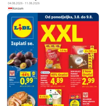
04.08.2026
-
11.08.2026
Konzum