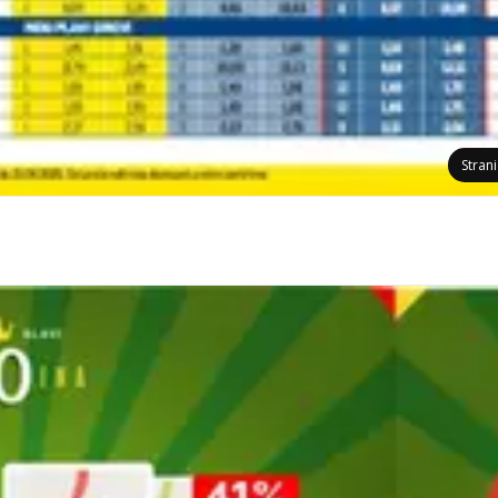
Stran