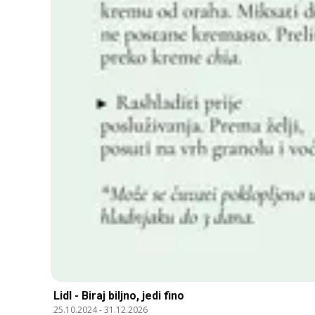
Lidl - Biraj biljno, jedi fino
25.10.2024
-
31.12.2026