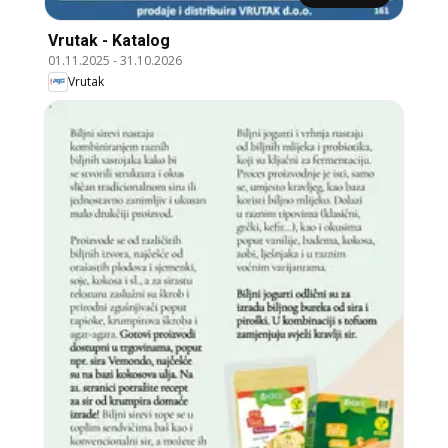
Vrutak - Katalog
01.11.2025
-
31.10.2026
Vrutak