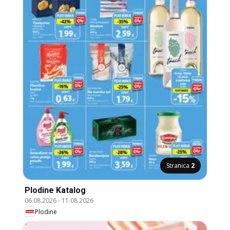
Stranica
2
Plodine Katalog
06.08.2026
-
11.08.2026
Plodine