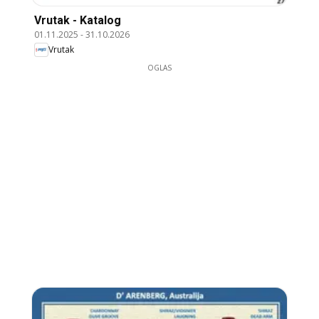
Vrutak - Katalog
01.11.2025
-
31.10.2026
Vrutak
OGLAS