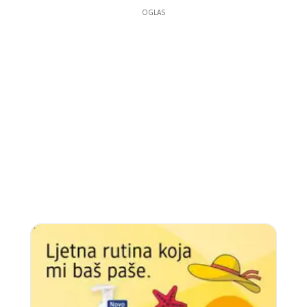
OGLAS