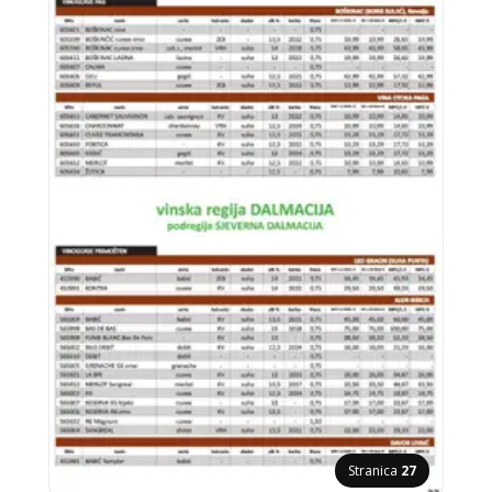
Stranica
27