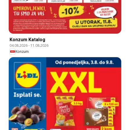
Konzum Katalog
04.08.2026
-
11.08.2026
Konzum