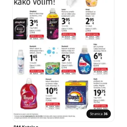
Stranica
36