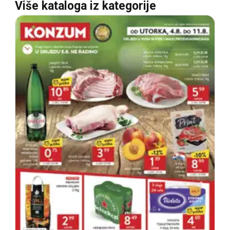
Više kataloga iz kategorije