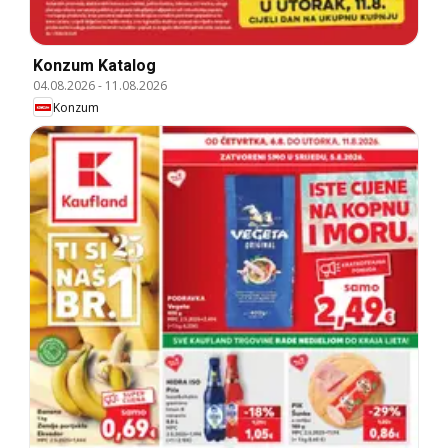
Konzum Katalog
04.08.2026
-
11.08.2026
Konzum