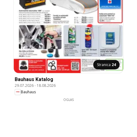
Stranica
24
Bauhaus Katalog
29.07.2026
-
18.08.2026
Bauhaus
OGLAS