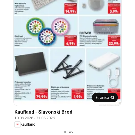
Stranica
43
Kaufland - Slavonski Brod
10.08.2026
-
31.08.2026
Kaufland
OGLAS