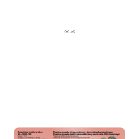
OGLAS