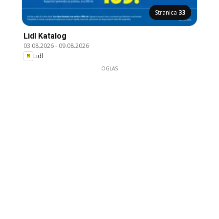
Stranica
33
Lidl Katalog
03.08.2026
-
09.08.2026
Lidl
OGLAS