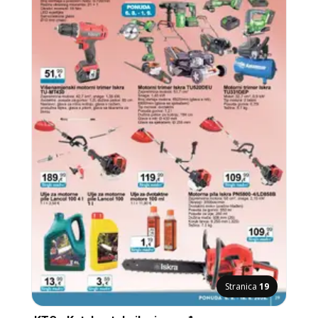
Stranica
19