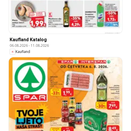
Kaufland Katalog
06.08.2026
-
11.08.2026
Kaufland