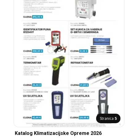
Stranica
5
Katalog Klimatizacijske Opreme 2026