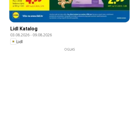
Lidl Katalog
03.08.2026
-
09.08.2026
Lidl
OGLAS